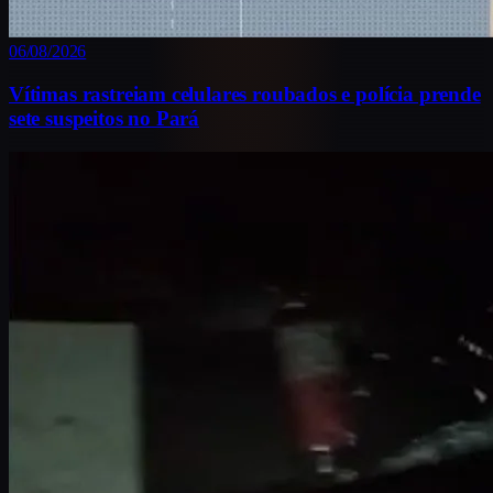
06/08/2026
Vítimas rastreiam celulares roubados e polícia prende
sete suspeitos no Pará