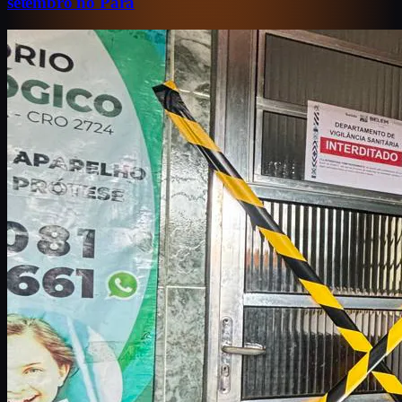
setembro no Pará