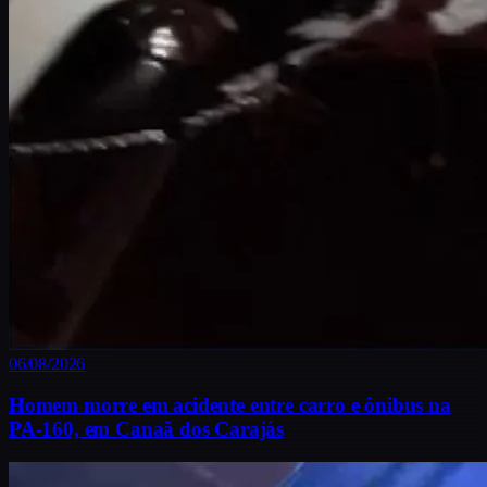
06/08/2026
Homem morre em acidente entre carro e ônibus na
PA-160, em Canaã dos Carajás