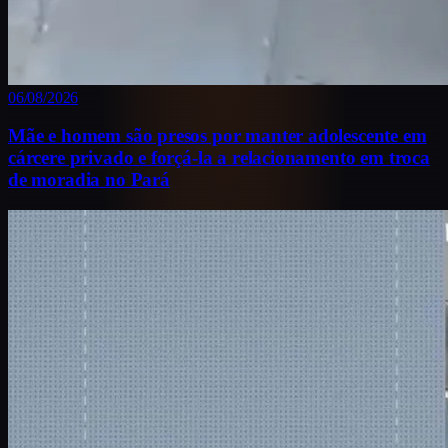
06/08/2026
Mãe e homem são presos por manter adolescente em
cárcere privado e forçá-la a relacionamento em troca
de moradia no Pará