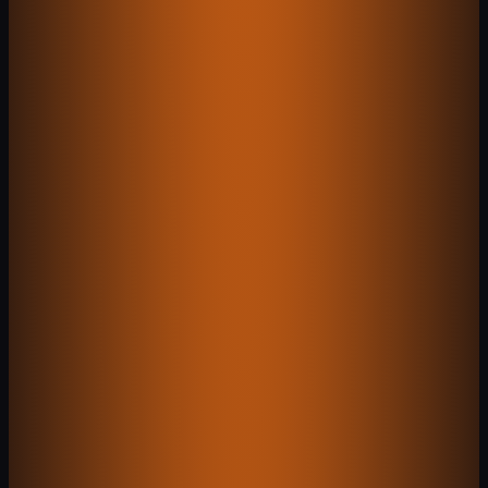
Ao vivo agora